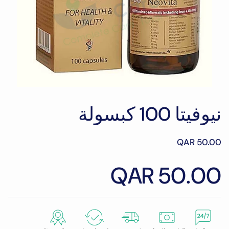
نيوفيتا 100 كبسولة
QAR 50.00
QAR 50.00