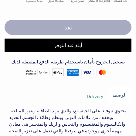
نفذ
أبلغ عند التوفر
تسجيل الخروج بأمان باستخدام طريقة الدفع المفضلة لديك
الوصف
Delivery
يحتوي نيوفيتا على الجينسنغ، والذي
يزيد الطاقة، ويعزز المناعة،
ويخفف من علامات التوتر، وينظم وظائف الجسم
. الحديد
والكالسيوم والمغنيسيوم والنحاس والزنك والمنجنيز هي معادن
مهمة أخرى موجودة في نيوفيتا والتي تعمل على تعزيز الصحة